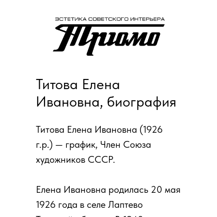
Титова Елена
Ивановна, биография
Титова Елена Ивановна (1926
г.р.) — график, Член Союза
художников СССР.
Елена Ивановна родилась 20 мая
1926 года в селе Лаптево