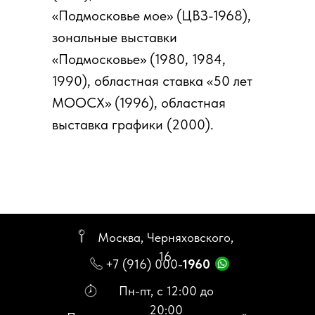
«Подмосковье мое» (ЦВЗ-1968),
зональные выставки
«Подмосковье» (1980, 1984,
1990), областная ставка «50 лет
МООСХ» (1996), областная
выставка графики (2000).
Москва, Черняховского,
16
+7 (916) 000-
1960
Пн-пт, с 12:00 до
20:00