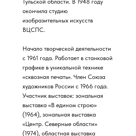
Тульской области. В 1948 году
окончила студию
изобразительных искусств
ВЦСПС.
Начало творческой деятельности
с 1961 года. Работает в станковой
графике в уникальной технике
«сквозная печать». Член Союза
художников России с 1966 года.
Участник выставок: зональная
выставка «В едином строю»
(1964), зональная выставка
«Центр. Северные области»
(1974), областная выставка