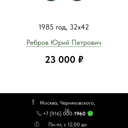
Москва, Черняховского,
16
+7 (916) 000-
1960
Пн-пт, с 12:00 до