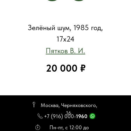
Москва, Черняховского,
16
+7 (916) 000-
1960
Пн-пт, с 12:00 до