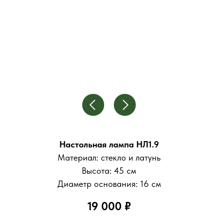
Настольная лампа НЛ1.9
Материал: стекло и латунь
Высота: 45 см
Диаметр основания: 16 см
19 000 ₽