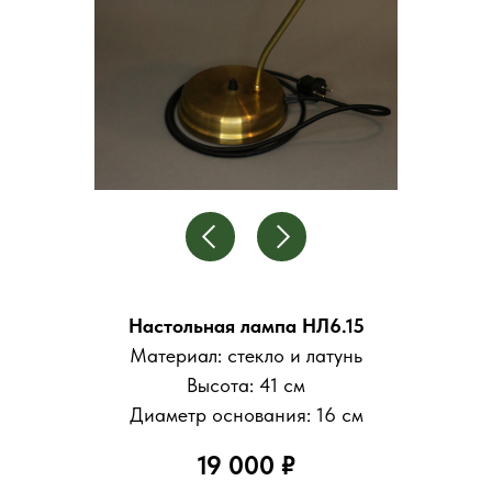
Настольная лампа НЛ6.15
Материал: стекло и латунь
Высота: 41 см
Диаметр основания: 16 см
19 000 ₽