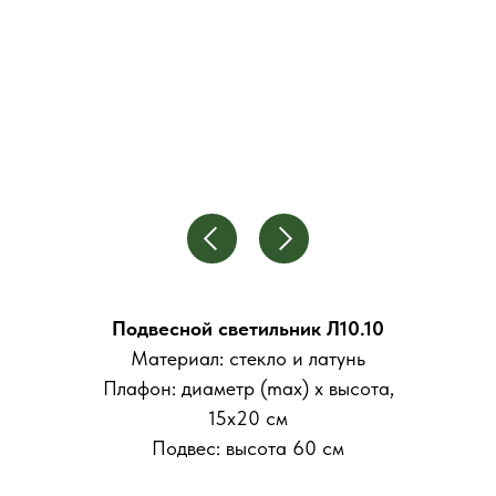
Подвесной светильник Л10.10
Материал: стекло и латунь
Плафон: диаметр (max) х высота,
15x20 см
Подвес: высота 60 см