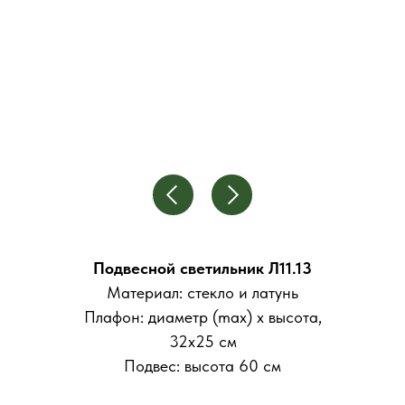
Подвесной светильник Л11.13
Материал: стекло и латунь
Плафон: диаметр (max) х высота,
32x25 см
Подвес: высота 60 см