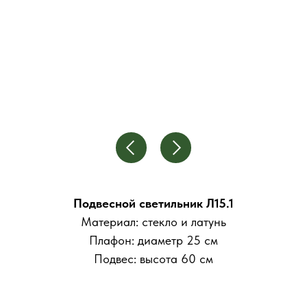
Подвесной светильник Л15.1
Материал: стекло и латунь
Плафон: диаметр 25 см
Подвес: высота 60 см